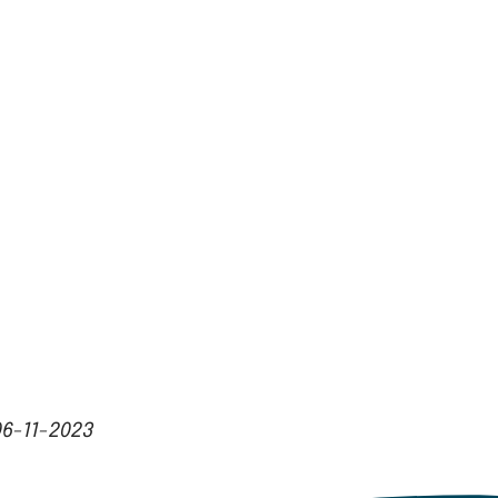
06-11-2023