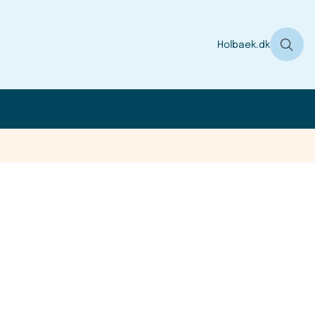
Holbaek.dk