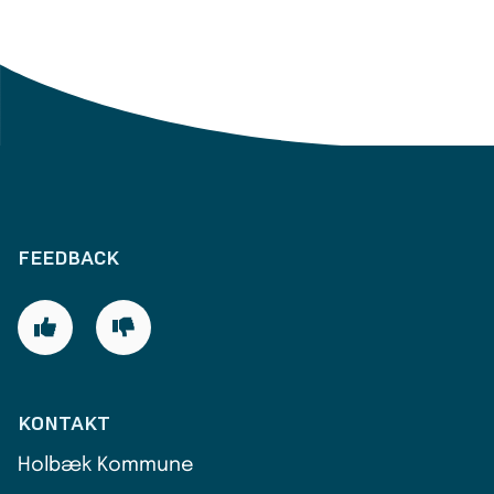
FEEDBACK
KONTAKT
Holbæk Kommune