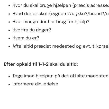
Hvor du skal bruge hjælpen (præcis adresse
Hvad der er sket (sygdom?/ulykke?/brand?/u
Hvor mange der har brug for hjælp?
Hvorfra du ringer?
Hvem du er?
Aftal altid præcist mødested og evt. tilkørse
Efter opkald til 1-1-2 skal du altid:
Tage imod hjælpen på det aftalte mødested
Informere din ledelse