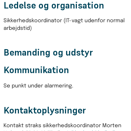
Ledelse og organisation
Sikkerhedskoordinator (IT-vagt udenfor normal
arbejdstid)
Bemanding og udstyr
Kommunikation
Se punkt under alarmering.
Kontaktoplysninger
Kontakt straks sikkerhedskoordinator Morten