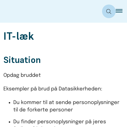
IT-læk
Situation
Opdag bruddet
Eksempler på brud på Datasikkerheden:
Du kommer til at sende personoplysninger
til de forkerte personer
Du finder personoplysninger på jeres