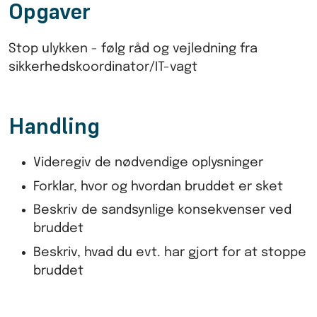
Opgaver
Stop ulykken - følg råd og vejledning fra
sikkerhedskoordinator/IT-vagt
Handling
Videregiv de nødvendige oplysninger
Forklar, hvor og hvordan bruddet er sket
Beskriv de sandsynlige konsekvenser ved
bruddet
Beskriv, hvad du evt. har gjort for at stoppe
bruddet