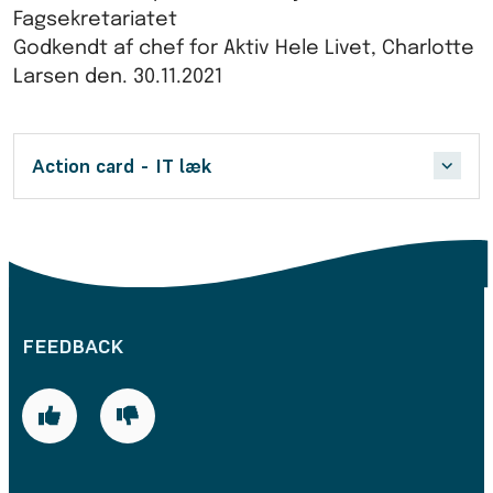
Fagsekretariatet
Godkendt af chef for Aktiv Hele Livet, Charlotte
Larsen den. 30.11.2021
Action card - IT læk
FEEDBACK