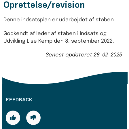
Oprettelse/revision
Denne indsatsplan er udarbejdet af staben
Godkendt af leder af staben i Indsats og
Udvikling Lise Kemp den 8. september 2022.
Senest opdateret
28-02-2025
FEEDBACK