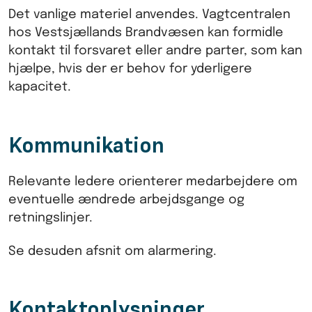
Det vanlige materiel anvendes. Vagtcentralen
hos Vestsjællands Brandvæsen kan formidle
kontakt til forsvaret eller andre parter, som kan
hjælpe, hvis der er behov for yderligere
kapacitet.
Kommunikation
Relevante ledere orienterer medarbejdere om
eventuelle ændrede arbejdsgange og
retningslinjer.
Se desuden afsnit om alarmering.
Kontaktoplysninger