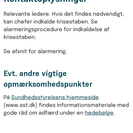
Relevante ledere. Hvis det findes nødvendigt,
kan chefer indkalde krisestaben. Se
alarmeringsprocedure for indkaldelse af
krisestaben.
Se afsnit for alarmering.
Evt. andre vigtige
opmærksomhedspunkter
På
Sundhedsstyrelsens hjemmeside
(www.sst.dk) findes informationsmateriale med
gode råd om adfærd under en
hedebølge
.