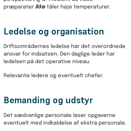
præparater
ikke
tåler høje temperaturer.
Ledelse og organisation
Driftsområdernes ledelse har det overordnede
ansvar for indsatsen. Den daglige leder har
ledelsen på det operative niveau.
Relevante ledere og eventuelt chefer.
Bemanding og udstyr
Det sædvanlige personale løser opgaverne
eventuelt med indkaldelse af ekstra personale.