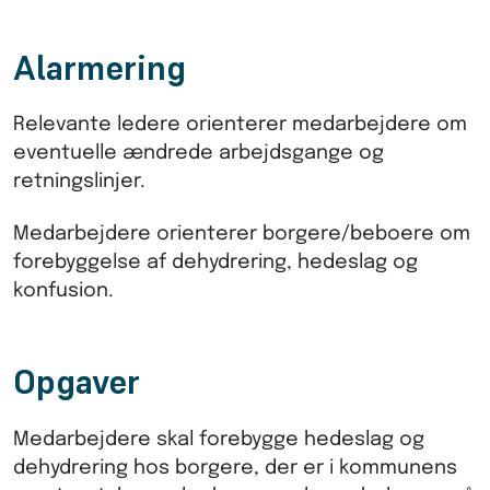
Alarmering
Relevante ledere orienterer medarbejdere om
eventuelle ændrede arbejdsgange og
retningslinjer.
Medarbejdere orienterer borgere/beboere om
forebyggelse af dehydrering, hedeslag og
konfusion.
Opgaver
Medarbejdere skal forebygge hedeslag og
dehydrering hos borgere, der er i kommunens