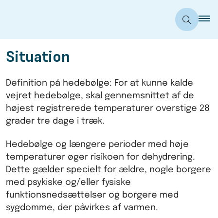
Situation
Definition på hedebølge: For at kunne kalde
vejret hedebølge, skal gennemsnittet af de
højest registrerede temperaturer overstige 28
grader tre dage i træk.
Hedebølge og længere perioder med høje
temperaturer øger risikoen for dehydrering.
Dette gælder specielt for ældre, nogle borgere
med psykiske og/eller fysiske
funktionsnedsættelser og borgere med
sygdomme, der påvirkes af varmen.